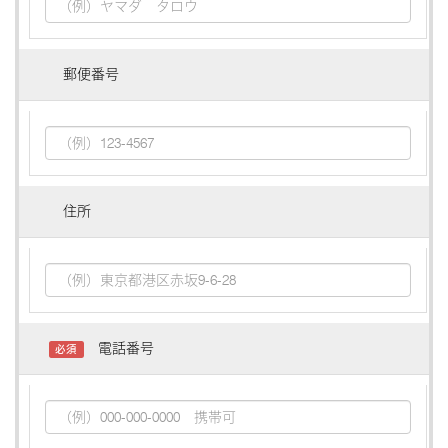
郵便番号
住所
電話番号
必須