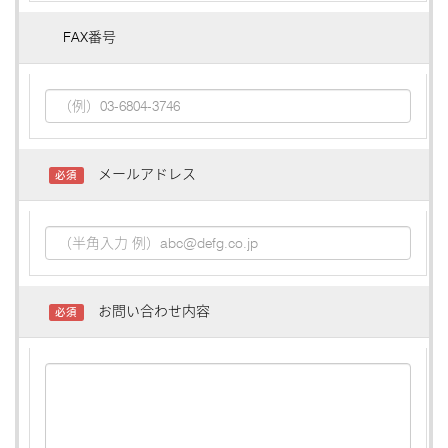
FAX番号
メールアドレス
必須
お問い合わせ内容
必須